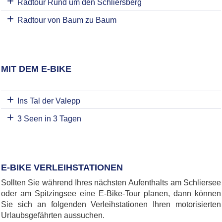
Radtour Rund um den Schliersberg
Radtour von Baum zu Baum
MIT DEM E-BIKE
Ins Tal der Valepp
3 Seen in 3 Tagen
E-BIKE VERLEIHSTATIONEN
Sollten Sie während Ihres nächsten Aufenthalts am Schliersee
oder am Spitzingsee eine E-Bike-Tour planen, dann können
Sie sich an folgenden Verleihstationen Ihren motorisierten
Urlaubsgefährten aussuchen.