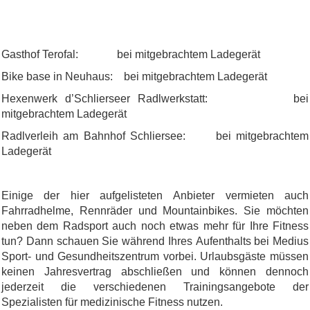
Gasthof Terofal: bei mitgebrachtem Ladegerät
Bike base in Neuhaus: bei mitgebrachtem Ladegerät
Hexenwerk d’Schlierseer Radlwerkstatt: bei
mitgebrachtem Ladegerät
Radlverleih am Bahnhof Schliersee: bei mitgebrachtem
Ladegerät
Einige der hier aufgelisteten Anbieter vermieten auch
Fahrradhelme, Rennräder und Mountainbikes. Sie möchten
neben dem Radsport auch noch etwas mehr für Ihre Fitness
tun? Dann schauen Sie während Ihres Aufenthalts bei Medius
Sport- und Gesundheitszentrum vorbei. Urlaubsgäste müssen
keinen Jahresvertrag abschließen und können dennoch
jederzeit die verschiedenen Trainingsangebote der
Spezialisten für medizinische Fitness nutzen.