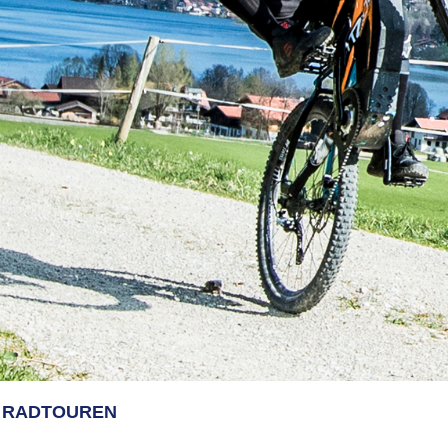
RADTOUREN