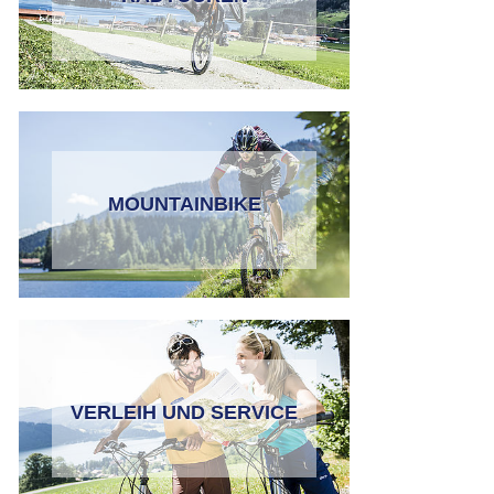
MOUNTAINBIKE
VERLEIH UND SERVICE