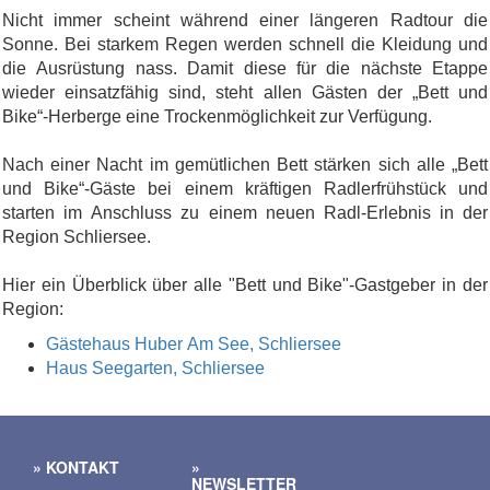
Nicht immer scheint während einer längeren Radtour die
Sonne. Bei starkem Regen werden schnell die Kleidung und
die Ausrüstung nass. Damit diese für die nächste Etappe
wieder einsatzfähig sind, steht allen Gästen der „Bett und
Bike“-Herberge eine Trockenmöglichkeit zur Verfügung.
Nach einer Nacht im gemütlichen Bett stärken sich alle „Bett
und Bike“-Gäste bei einem kräftigen Radlerfrühstück und
starten im Anschluss zu einem neuen Radl-Erlebnis in der
Region Schliersee.
Hier ein Überblick über alle "Bett und Bike"-Gastgeber in der
Region:
Gästehaus Huber Am See, Schliersee
Haus Seegarten, Schliersee
KONTAKT
NEWSLETTER