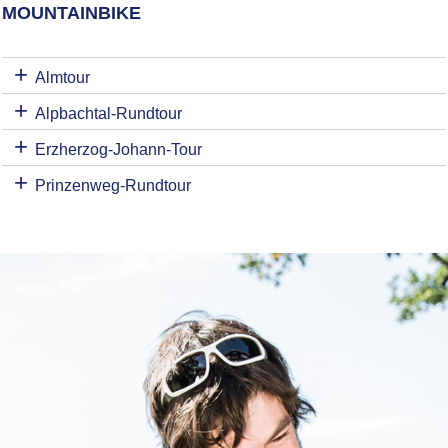
MOUNTAINBIKE
Almtour
Alpbachtal-Rundtour
Erzherzog-Johann-Tour
Prinzenweg-Rundtour