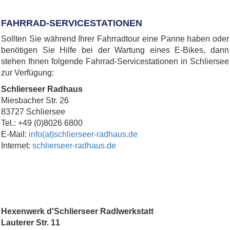
FAHRRAD-SERVICESTATIONEN
Sollten Sie während Ihrer Fahrradtour eine Panne haben oder
benötigen Sie Hilfe bei der Wartung eines E-Bikes, dann
stehen Ihnen folgende Fahrrad-Servicestationen in Schliersee
zur Verfügung:
Schlierseer Radhaus
Miesbacher Str. 26
83727 Schliersee
Tel.: +49 (0)8026 6800
E-Mail:
info(at)schlierseer-radhaus.de
Internet:
schlierseer-radhaus.de
Hexenwerk d'Schlierseer Radlwerkstatt
Lauterer Str. 11