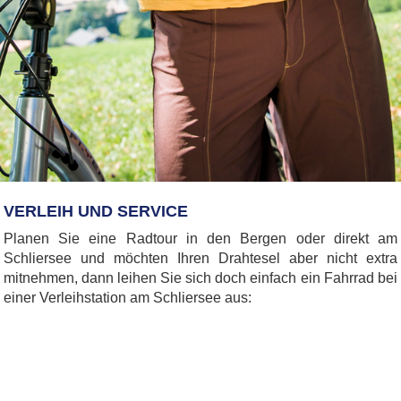
VERLEIH UND SERVICE
Planen Sie eine Radtour in den Bergen oder direkt am
Schliersee und möchten Ihren Drahtesel aber nicht extra
mitnehmen, dann leihen Sie sich doch einfach ein Fahrrad bei
einer Verleihstation am Schliersee aus: