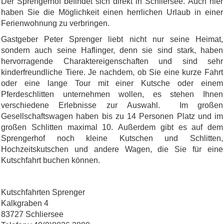
Der Sprengerhof befindet sich direkt in Schliersee. Auch hier
haben Sie die Möglichkeit einen herrlichen Urlaub in einer
Ferienwohnung zu verbringen.
Gastgeber Peter Sprenger liebt nicht nur seine Heimat,
sondern auch seine Haflinger, denn sie sind stark, haben
hervorragende Charaktereigenschaften und sind sehr
kinderfreundliche Tiere. Je nachdem, ob Sie eine kurze Fahrt
oder eine lange Tour mit einer Kutsche oder einem
Pferdeschlitten unternehmen wollen, es stehen Ihnen
verschiedene Erlebnisse zur Auswahl. Im großen
Gesellschaftswagen haben bis zu 14 Personen Platz und im
großen Schlitten maximal 10. Außerdem gibt es auf dem
Sprengerhof noch kleine Kutschen und Schlitten,
Hochzeitskutschen und andere Wagen, die Sie für eine
Kutschfahrt buchen können.
Kutschfahrten Sprenger
Kalkgraben 4
83727 Schliersee