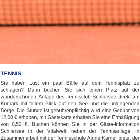
TENNIS
Sie haben Lust ein paar Bälle auf dem Tennisplatz zu
schlagen? Dann buchen Sie sich einen Platz auf der
wunderschönen Anlage des Tennisclub Schliersee direkt am
Kurpark mit tollem Blick auf den See und die umliegenden
Berge. Die Stunde ist gebührenpflichtig wird eine Gebühr von
12,00 € erhoben, mit Gästekarte erhalten Sie eine Ermäßigung
von 0,50 €. Buchen können Sie in der Gäste-Information
Schliersee in der Vitalwelt, neben der Tennisanlage. In
Zusammenarbeit mit der Tennisschule AignerKarner bietet der