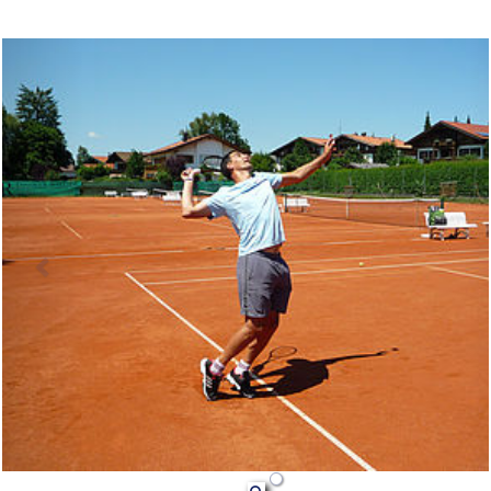
Previous