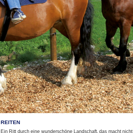
REITEN
Ein Ritt durch eine wunderschöne Landschaft, das macht nicht