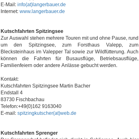
E-Mail:
info(at)langerbauer.de
Internet:
www.langerbauer.de
Kutschfahrten Spitzingsee
Zur Auswahl stehen mehrere Touren mit und ohne Pause, rund
um den Spitzingsee, zum Forsthaus Valepp, zum
Blecksteinhaus im Valepper Tal sowie zur Wildfütterung. Auch
können die Fahrten für Busausflüge, Betriebsausflüge,
Familienfeiern oder andere Anlässe gebucht werden.
Kontakt:
Kutschfahrten Spitzingsee Martin Bacher
Endstall 4
83730 Fischbachau
Telefon:+49(0)162 9163040
E-mail:
spitzingkutscher(at)web.de
Kutschfahrten Sprenger