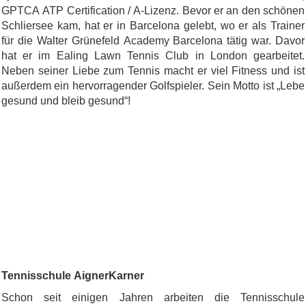
GPTCA ATP Certification / A-Lizenz. Bevor er an den schönen
Schliersee kam, hat er in Barcelona gelebt, wo er als Trainer
für die Walter Grünefeld Academy Barcelona tätig war. Davor
hat er im Ealing Lawn Tennis Club in London gearbeitet.
Neben seiner Liebe zum Tennis macht er viel Fitness und ist
außerdem ein hervorragender Golfspieler. Sein Motto ist „Lebe
gesund und bleib gesund“!
Tennisschule AignerKarner
Schon seit einigen Jahren arbeiten die Tennisschule