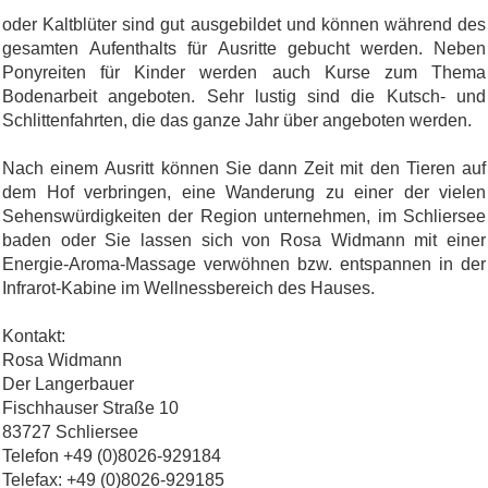
oder Kaltblüter sind gut ausgebildet und können während des
gesamten Aufenthalts für Ausritte gebucht werden. Neben
Ponyreiten für Kinder werden auch Kurse zum Thema
Bodenarbeit angeboten. Sehr lustig sind die Kutsch- und
Schlittenfahrten, die das ganze Jahr über angeboten werden.
Nach einem Ausritt können Sie dann Zeit mit den Tieren auf
dem Hof verbringen, eine Wanderung zu einer der vielen
Sehenswürdigkeiten der Region unternehmen, im Schliersee
baden oder Sie lassen sich von Rosa Widmann mit einer
Energie-Aroma-Massage verwöhnen bzw. entspannen in der
Infrarot-Kabine im Wellnessbereich des Hauses.
Kontakt:
Rosa Widmann
Der Langerbauer
Fischhauser Straße 10
83727 Schliersee
Telefon +49 (0)8026-929184
Telefax: +49 (0)8026-929185