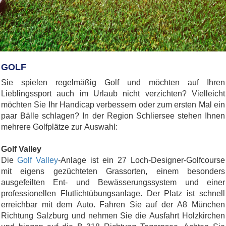
GOLF
Sie spielen regelmäßig Golf und möchten auf Ihren
Lieblingssport auch im Urlaub nicht verzichten? Vielleicht
möchten Sie Ihr Handicap verbessern oder zum ersten Mal ein
paar Bälle schlagen? In der Region Schliersee stehen Ihnen
mehrere Golfplätze zur Auswahl:
Golf Valley
Die
Golf Valley
-Anlage ist ein 27 Loch-Designer-Golfcourse
mit eigens gezüchteten Grassorten, einem besonders
ausgefeilten Ent- und Bewässerungssystem und einer
professionellen Flutlichtübungsanlage. Der Platz ist schnell
erreichbar mit dem Auto. Fahren Sie auf der A8 München
Richtung Salzburg und nehmen Sie die Ausfahrt Holzkirchen