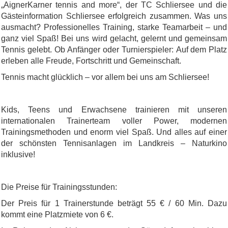
„AignerKarner tennis and more“, der TC Schliersee und die
Gästeinformation Schliersee erfolgreich zusammen. Was uns
ausmacht? Professionelles Training, starke Teamarbeit – und
ganz viel Spaß! Bei uns wird gelacht, gelernt und gemeinsam
Tennis gelebt. Ob Anfänger oder Turnierspieler: Auf dem Platz
erleben alle Freude, Fortschritt und Gemeinschaft.
Tennis macht glücklich – vor allem bei uns am Schliersee!
Kids, Teens und Erwachsene trainieren mit unseren
internationalen Trainerteam voller Power, modernen
Trainingsmethoden und enorm viel Spaß. Und alles auf einer
der schönsten Tennisanlagen im Landkreis – Naturkino
inklusive!
Die Preise für Trainingsstunden:
Der Preis für 1 Trainerstunde beträgt 55 € / 60 Min. Dazu
kommt eine Platzmiete von 6 €.