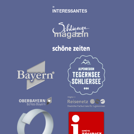
INTERESSANTES