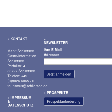
KONTAKT
NEWSLETTER
Ihre E-Mail-
Markt Schliersee
Adresse:
Gäste-Information
Schliersee
Perfallstr. 4
83727 Schliersee
Telefon: +49
(0)8026 6065 - 0
tourismus@schliersee.de
PROSPEKTE
IMPRESSUM
&
Prospektanforderung
DATENSCHUTZ