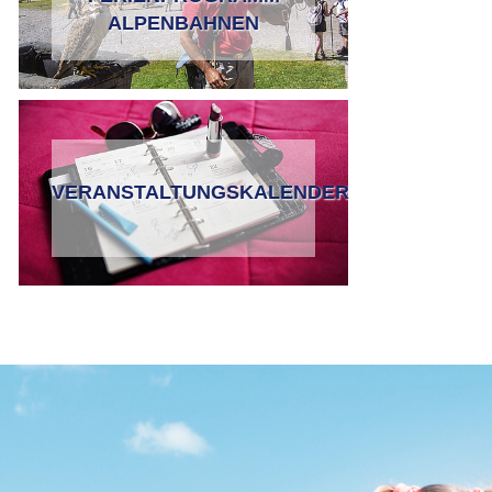
ALPENBAHNEN
VERANSTALTUNGSKALENDER