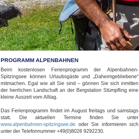
PROGRAMM ALPENBAHNEN
Beim kostenlosen Ferienprogramm der Alpenbahnen-
Spitzingsee können Urlaubsgäste und „Daheimgebliebene“
mitmachen. Egal wie alt Sie sind – gönnen Sie sich inmitten
der herrlichen Landschaft an der Bergstation Stümpfling eine
kleine Auszeit vom Alltag.
Das Ferienprogramm findet im August freitags und samstags
statt. Die aktuellen Termine finden Sie unter
www.alpenbahnen-spitzingsee.de
oder Sie informieren sich
unter der Telefonnummer +49(0)8026 9292230.