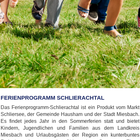
FERIENPROGRAMM SCHLIERACHTAL
Das Ferienprogramm-Schlierachtal ist ein Produkt vom Markt
Schliersee, der Gemeinde Hausham und der Stadt Miesbach.
Es findet jedes Jahr in den Sommerferien statt und bietet
Kindern, Jugendlichen und Familien aus dem Landkreis
Miesbach und Urlaubsgästen der Region ein kunterbuntes