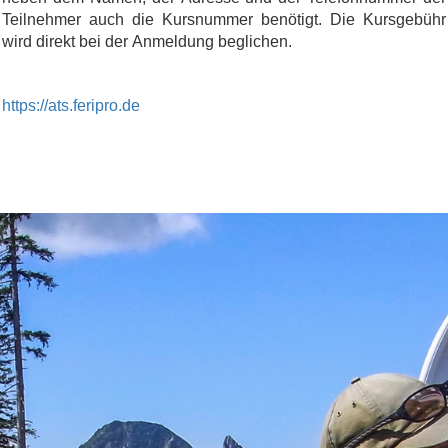
Teilnehmer auch die Kursnummer benötigt. Die Kursgebühr
wird direkt bei der Anmeldung beglichen.
https://ats.feripro.de