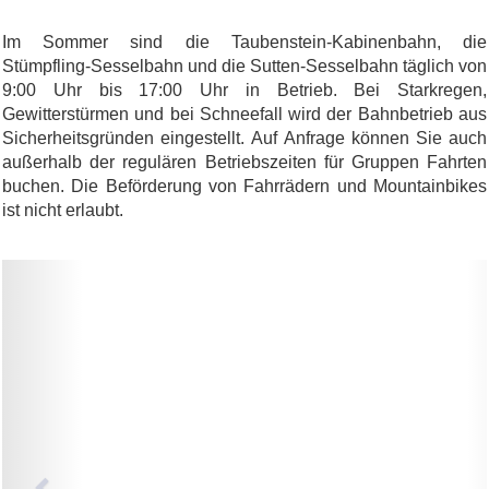
Im Sommer sind die Taubenstein-Kabinenbahn, die
Stümpfling-Sesselbahn und die Sutten-Sesselbahn täglich von
9:00 Uhr bis 17:00 Uhr in Betrieb. Bei Starkregen,
Gewitterstürmen und bei Schneefall wird der Bahnbetrieb aus
Sicherheitsgründen eingestellt. Auf Anfrage können Sie auch
außerhalb der regulären Betriebszeiten für Gruppen Fahrten
buchen. Die Beförderung von Fahrrädern und Mountainbikes
ist nicht erlaubt.
Previous